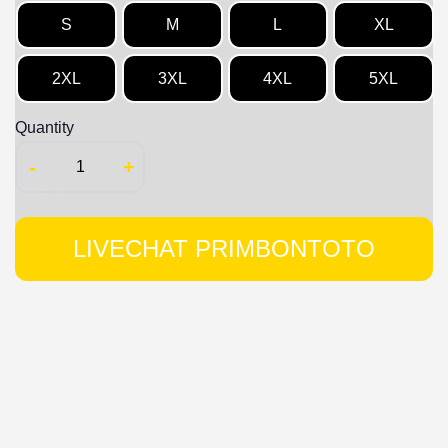
S
M
L
XL
2XL
3XL
4XL
5XL
Quantity
-
+
LIVECHAT PRIMBONTOTO