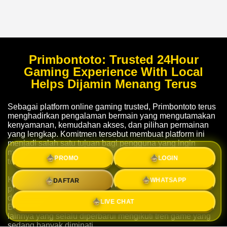
Primbontoto: Trusted 24Hour
Gaming Experience With Local
Helps Dijamin Menang Terus
Sebagai platform online gaming trusted, Primbontoto terus
menghadirkan pengalaman bermain yang mengutamakan
kenyamanan, kemudahan akses, dan pilihan permainan
yang lengkap. Komitmen tersebut membuat platform ini
menjadi salah satu tujuan bagi pengguna yang ingin
menikmati berbagai game online populer dalam satu
PROMO
LOGIN
tempat.
Koleksi permainan yang tersedia berasal dari berbagai
DAFTAR
WHATSAPP
provider ternama dengan tema yang beragam. Pengguna
dapat menemukan permainan seperti Mahjong, Sweet
LIVE CHAT
Bonanza, Gates of Olympus, hingga berbagai judul favorit
lainnya yang selalu diperbarui mengikuti tren game yang
sedang banyak diminati.