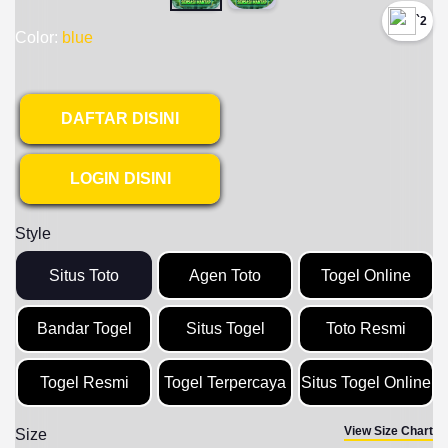
`2
Color:
blue
DAFTAR DISINI
LOGIN DISINI
Style
Situs Toto
Agen Toto
Togel Online
Bandar Togel
Situs Togel
Toto Resmi
Togel Resmi
Togel Terpercaya
Situs Togel Online
View Size Chart
Size