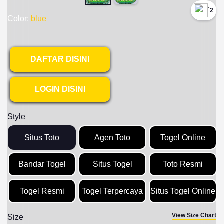
`2
Color:
blue
DAFTAR DISINI
LOGIN DISINI
Style
Situs Toto
Agen Toto
Togel Online
Bandar Togel
Situs Togel
Toto Resmi
Togel Resmi
Togel Terpercaya
Situs Togel Online
View Size Chart
Size