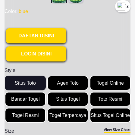
`2
Color:
blue
DAFTAR DISINI
LOGIN DISINI
Style
Situs Toto
Agen Toto
Togel Online
Bandar Togel
Situs Togel
Toto Resmi
Togel Resmi
Togel Terpercaya
Situs Togel Online
View Size Chart
Size