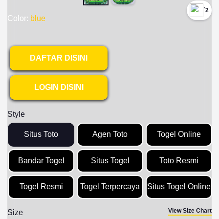
`2
Color:
blue
DAFTAR DISINI
LOGIN DISINI
Style
Situs Toto
Agen Toto
Togel Online
Bandar Togel
Situs Togel
Toto Resmi
Togel Resmi
Togel Terpercaya
Situs Togel Online
View Size Chart
Size