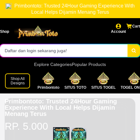
Permainan Tebak Angka Online Terpercaya!
Link situs Toto resmi & terpercaya.
Primbontoto: Trusted 24Hour Gaming Experience With
Local Helps Dijamin Menang Terus
Akses login cepat dan stabil.
Pasaran lengkap & result resmi.
Cart
Shop
Account
Bonus dan event menarik setiap hari!
Daftar dan login sekarang juga!
Explore Categories
Popular Products
Shop All
Designs
Primbontoto
SITUS TOTO
SITUS TOGEL
TOGEL ON
Primbontoto: Trusted 24Hour Gaming
Experience With Local Helps Dijamin
Menang Terus
RP. 5.000