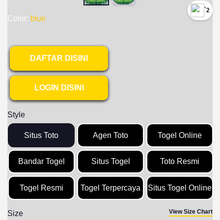
`2
Color:
blue
DAFTAR DISINI
LOGIN DISINI
Style
Situs Toto
Agen Toto
Togel Online
Bandar Togel
Situs Togel
Toto Resmi
Togel Resmi
Togel Terpercaya
Situs Togel Online
View Size Chart
Size