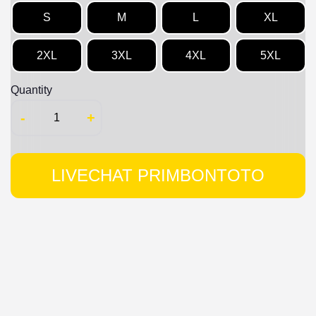
S
M
L
XL
2XL
3XL
4XL
5XL
Quantity
-
+
LIVECHAT PRIMBONTOTO