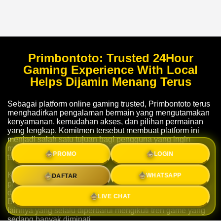
Primbontoto: Trusted 24Hour
Gaming Experience With Local
Helps Dijamin Menang Terus
Sebagai platform online gaming trusted, Primbontoto terus
menghadirkan pengalaman bermain yang mengutamakan
kenyamanan, kemudahan akses, dan pilihan permainan
yang lengkap. Komitmen tersebut membuat platform ini
menjadi salah satu tujuan bagi pengguna yang ingin
menikmati berbagai game online populer dalam satu
PROMO
LOGIN
tempat.
Koleksi permainan yang tersedia berasal dari berbagai
DAFTAR
WHATSAPP
provider ternama dengan tema yang beragam. Pengguna
dapat menemukan permainan seperti Mahjong, Sweet
LIVE CHAT
Bonanza, Gates of Olympus, hingga berbagai judul favorit
lainnya yang selalu diperbarui mengikuti tren game yang
sedang banyak diminati.