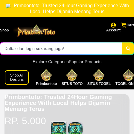
Permainan Tebak Angka Online Terpercaya!
Link situs Toto resmi & terpercaya.
Primbontoto: Trusted 24Hour Gaming Experience With
Local Helps Dijamin Menang Terus
Akses login cepat dan stabil.
Pasaran lengkap & result resmi.
Cart
Shop
Account
Bonus dan event menarik setiap hari!
Daftar dan login sekarang juga!
Explore Categories
Popular Products
Shop All
Designs
Primbontoto
SITUS TOTO
SITUS TOGEL
TOGEL ON
Primbontoto: Trusted 24Hour Gaming
Experience With Local Helps Dijamin
Menang Terus
RP. 5.000