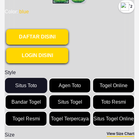
`2
Color:
blue
DAFTAR DISINI
LOGIN DISINI
Style
Situs Toto
Agen Toto
Togel Online
Bandar Togel
Situs Togel
Toto Resmi
Togel Resmi
Togel Terpercaya
Situs Togel Online
View Size Chart
Size