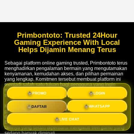
Primbontoto: Trusted 24Hour
Gaming Experience With Local
Helps Dijamin Menang Terus
Sebagai platform online gaming trusted, Primbontoto terus
menghadirkan pengalaman bermain yang mengutamakan
kenyamanan, kemudahan akses, dan pilihan permainan
yang lengkap. Komitmen tersebut membuat platform ini
menjadi salah satu tujuan bagi pengguna yang ingin
menikmati berbagai game online populer dalam satu
PROMO
LOGIN
tempat.
Koleksi permainan yang tersedia berasal dari berbagai
DAFTAR
WHATSAPP
provider ternama dengan tema yang beragam. Pengguna
dapat menemukan permainan seperti Mahjong, Sweet
LIVE CHAT
Bonanza, Gates of Olympus, hingga berbagai judul favorit
lainnya yang selalu diperbarui mengikuti tren game yang
sedang banyak diminati.