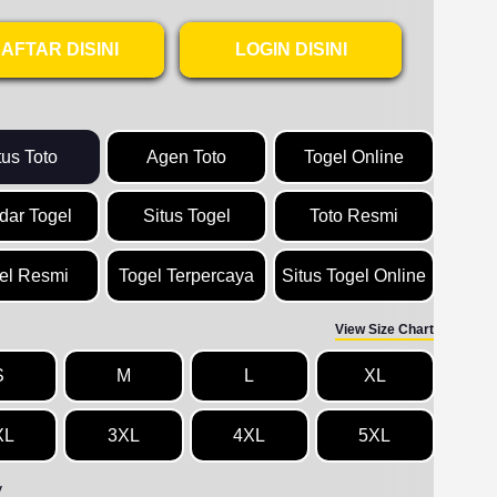
AFTAR DISINI
LOGIN DISINI
tus Toto
Agen Toto
Togel Online
dar Togel
Situs Togel
Toto Resmi
el Resmi
Togel Terpercaya
Situs Togel Online
View Size Chart
S
M
L
XL
XL
3XL
4XL
5XL
y