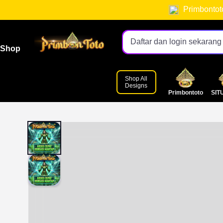
Primbontot
Bonus dan event menarik s
Daftar dan login sekarang
Shop
Shop All
Designs
Primbontoto
SIT