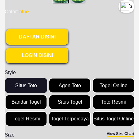
`2
Color:
blue
DAFTAR DISINI
LOGIN DISINI
Style
Situs Toto
Agen Toto
Togel Online
Bandar Togel
Situs Togel
Toto Resmi
Togel Resmi
Togel Terpercaya
Situs Togel Online
View Size Chart
Size