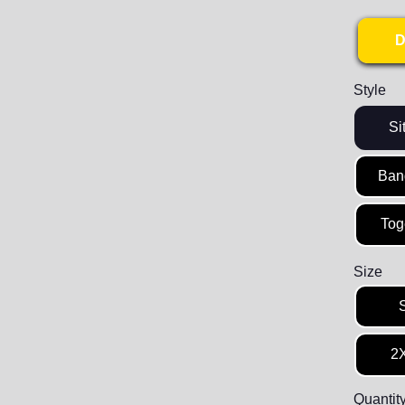
D
Style
Si
Ban
Tog
Size
2
Quantit