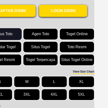
AFTAR DISINI
LOGIN DISINI
tus Toto
Agen Toto
Togel Online
dar Togel
Situs Togel
Toto Resmi
el Resmi
Togel Terpercaya
Situs Togel Online
View Size Chart
S
M
L
XL
XL
3XL
4XL
5XL
y