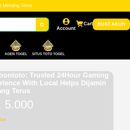
in Menang Terus
Cart
BUAT AKUN
Account
AGEN TOGEL
SITUS TOTO TOGEL
bontoto: Trusted 24Hour Gaming
rience With Local Helps Dijamin
ng Terus
. 5.000
lue