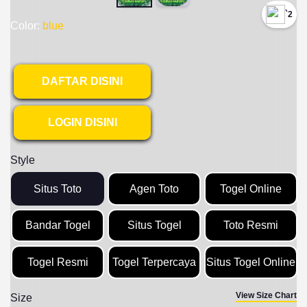
`2
Color:
blue
DAFTAR DISINI
LOGIN DISINI
Style
Situs Toto
Agen Toto
Togel Online
Bandar Togel
Situs Togel
Toto Resmi
Togel Resmi
Togel Terpercaya
Situs Togel Online
View Size Chart
Size