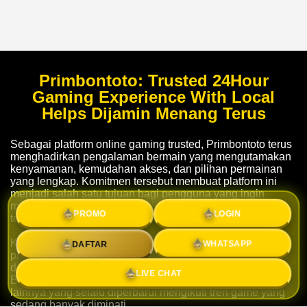
Primbontoto: Trusted 24Hour
Gaming Experience With Local
Helps Dijamin Menang Terus
Sebagai platform online gaming trusted, Primbontoto terus
menghadirkan pengalaman bermain yang mengutamakan
kenyamanan, kemudahan akses, dan pilihan permainan
yang lengkap. Komitmen tersebut membuat platform ini
menjadi salah satu tujuan bagi pengguna yang ingin
menikmati berbagai game online populer dalam satu
PROMO
LOGIN
tempat.
Koleksi permainan yang tersedia berasal dari berbagai
DAFTAR
WHATSAPP
provider ternama dengan tema yang beragam. Pengguna
dapat menemukan permainan seperti Mahjong, Sweet
LIVE CHAT
Bonanza, Gates of Olympus, hingga berbagai judul favorit
lainnya yang selalu diperbarui mengikuti tren game yang
sedang banyak diminati.