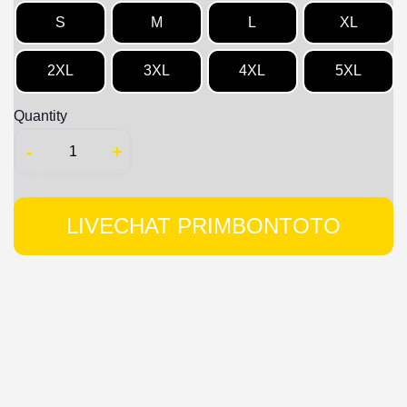
S
M
L
XL
2XL
3XL
4XL
5XL
Quantity
-
+
LIVECHAT PRIMBONTOTO