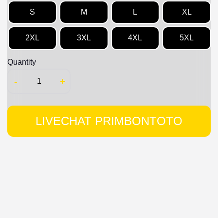
S
M
L
XL
2XL
3XL
4XL
5XL
Quantity
-
+
LIVECHAT PRIMBONTOTO