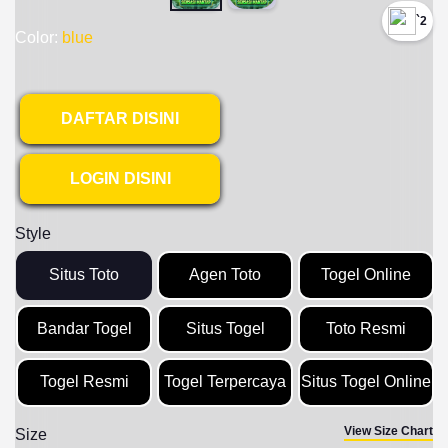
`2
Color:
blue
DAFTAR DISINI
LOGIN DISINI
Style
Situs Toto
Agen Toto
Togel Online
Bandar Togel
Situs Togel
Toto Resmi
Togel Resmi
Togel Terpercaya
Situs Togel Online
View Size Chart
Size