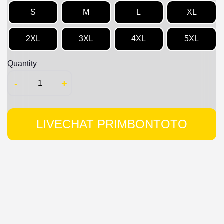
S
M
L
XL
2XL
3XL
4XL
5XL
Quantity
-
+
LIVECHAT PRIMBONTOTO