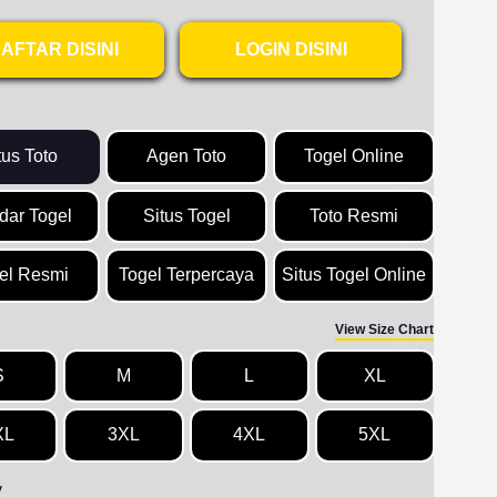
AFTAR DISINI
LOGIN DISINI
tus Toto
Agen Toto
Togel Online
dar Togel
Situs Togel
Toto Resmi
el Resmi
Togel Terpercaya
Situs Togel Online
View Size Chart
S
M
L
XL
XL
3XL
4XL
5XL
y