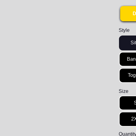
D
Style
Si
Ban
Tog
Size
2
Quantit