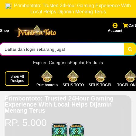
Permainan Tebak Angka Online Terpercaya!
Link situs Toto resmi & terpercaya.
Primbontoto: Trusted 24Hour Gaming Experience With
Local Helps Dijamin Menang Terus
Akses login cepat dan stabil.
Pasaran lengkap & result resmi.
Cart
Shop
Account
Bonus dan event menarik setiap hari!
Daftar dan login sekarang juga!
Explore Categories
Popular Products
Shop All
Designs
Primbontoto
SITUS TOTO
SITUS TOGEL
TOGEL ON
Primbontoto: Trusted 24Hour Gaming
Experience With Local Helps Dijamin
Menang Terus
RP. 5.000