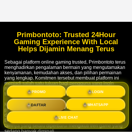
Primbontoto: Trusted 24Hour
Gaming Experience With Local
Helps Dijamin Menang Terus
Sebagai platform online gaming trusted, Primbontoto terus
menghadirkan pengalaman bermain yang mengutamakan
kenyamanan, kemudahan akses, dan pilihan permainan
yang lengkap. Komitmen tersebut membuat platform ini
menjadi salah satu tujuan bagi pengguna yang ingin
menikmati berbagai game online populer dalam satu
PROMO
LOGIN
tempat.
Koleksi permainan yang tersedia berasal dari berbagai
DAFTAR
WHATSAPP
provider ternama dengan tema yang beragam. Pengguna
dapat menemukan permainan seperti Mahjong, Sweet
LIVE CHAT
Bonanza, Gates of Olympus, hingga berbagai judul favorit
lainnya yang selalu diperbarui mengikuti tren game yang
sedang banyak diminati.