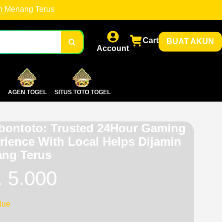
in Menang Terus
Cart
BUAT AKUN
Account
AGEN TOGEL
SITUS TOTO TOGEL
bontoto: Trusted 24Hour Gaming
rience With Local Helps Dijamin
ng Terus
. 5.000
lue